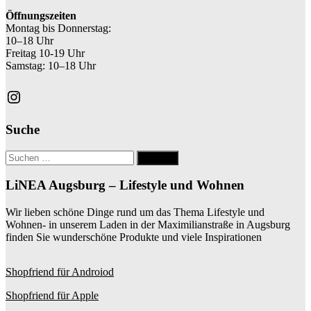
Öffnungszeiten
Montag bis Donnerstag:
10–18 Uhr
Freitag 10-19 Uhr
Samstag: 10–18 Uhr
Instagram
Suche
Suche
nach:
LiNEA Augsburg – Lifestyle und Wohnen
Wir lieben schöne Dinge rund um das Thema Lifestyle und
Wohnen- in unserem Laden in der Maximilianstraße in Augsburg
finden Sie wunderschöne Produkte und viele Inspirationen
Shopfriend für Androiod
Shopfriend für Apple