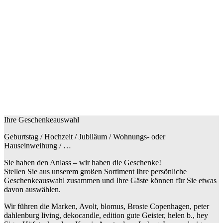
Ihre Geschenkeauswahl
Geburtstag / Hochzeit / Jubiläum / Wohnungs- oder
Hauseinweihung / …
Sie haben den Anlass – wir haben die Geschenke!
Stellen Sie aus unserem großen Sortiment Ihre persönliche
Geschenkeauswahl zusammen und Ihre Gäste können für Sie etwas
davon auswählen.
Wir führen die Marken, Avolt, blomus, Broste Copenhagen, peter
dahlenburg living, dekocandle, edition gute Geister, helen b., hey